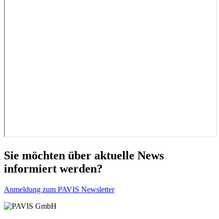
Sie möchten über aktuelle News
informiert werden?
Anmeldung zum PAVIS Newsletter