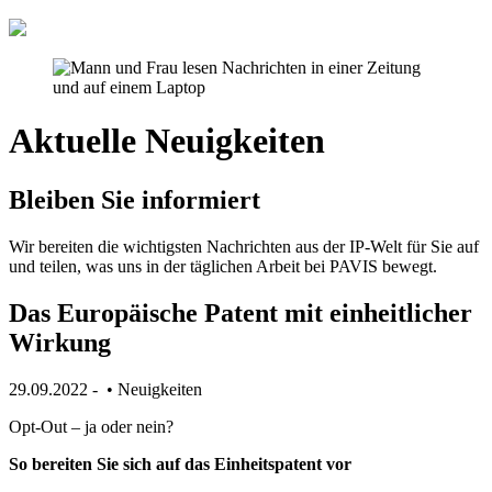
Aktuelle Neuigkeiten
Bleiben Sie informiert
Wir bereiten die wichtigsten Nachrichten aus der IP-Welt für Sie auf
und teilen, was uns in der täglichen Arbeit bei PAVIS bewegt.
Das Europäische Patent mit einheitlicher
Wirkung
29.09.2022
‐
•
Neuigkeiten
Opt-Out – ja oder nein?
So bereiten Sie sich auf das Einheitspatent vor