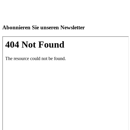
Abonnieren Sie unseren Newsletter