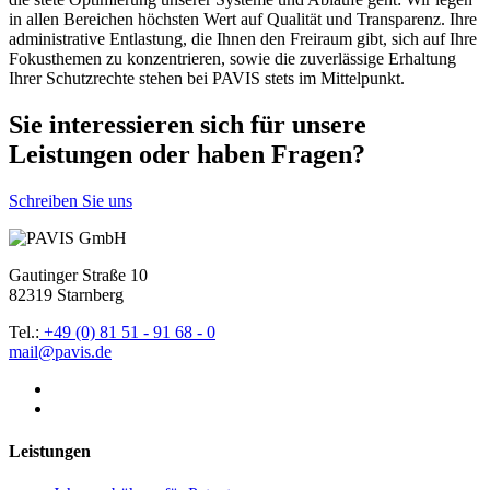
in allen Bereichen höchsten Wert auf Qualität und Transparenz. Ihre
administrative Entlastung, die Ihnen den Freiraum gibt, sich auf Ihre
Fokusthemen zu konzentrieren, sowie die zuverlässige Erhaltung
Ihrer Schutzrechte stehen bei PAVIS stets im Mittelpunkt.
Sie interessieren sich für unsere
Leistungen oder haben Fragen?
Schreiben Sie uns
Gautinger Straße 10
82319 Starnberg
Tel.:
+49 (0) 81 51 - 91 68 - 0
mail@pavis.de
Leistungen