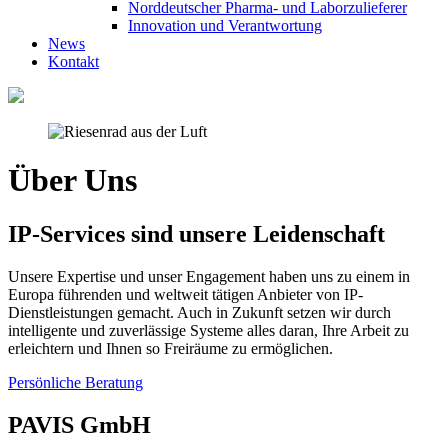
Norddeutscher Pharma- und Laborzulieferer
Innovation und Verantwortung
News
Kontakt
Über Uns
IP-Services sind unsere Leidenschaft
Unsere Expertise und unser Engagement haben uns zu einem in
Europa führenden und weltweit tätigen Anbieter von IP-
Dienstleistungen gemacht. Auch in Zukunft setzen wir durch
intelligente und zuverlässige Systeme alles daran, Ihre Arbeit zu
erleichtern und Ihnen so Freiräume zu ermöglichen.
Persönliche Beratung
PAVIS GmbH