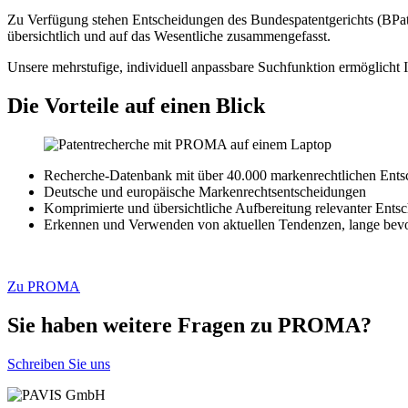
Zu Verfügung stehen Entscheidungen des Bundespatentgerichts (BPat
übersichtlich und auf das Wesentliche zusammengefasst.
Unsere mehrstufige, individuell anpassbare Suchfunktion ermöglicht I
Die Vorteile auf einen Blick
Recherche-Datenbank mit über 40.000 markenrechtlichen Ent
Deutsche und europäische Markenrechtsentscheidungen
Komprimierte und übersichtliche Aufbereitung relevanter Ents
Erkennen und Verwenden von aktuellen Tendenzen, lange bevor
Zu PROMA
Sie haben weitere Fragen zu PROMA?
Schreiben Sie uns