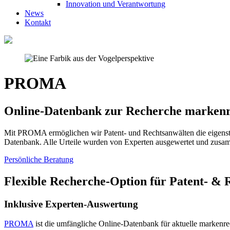
Innovation und Verantwortung
News
Kontakt
PROMA
Online-Datenbank zur Recherche markenr
Mit PROMA ermöglichen wir Patent- und Rechtsanwälten die eigenstä
Datenbank. Alle Urteile wurden von Experten ausgewertet und zusa
Persönliche Beratung
Flexible Recherche-Option für Patent- & 
Inklusive Experten-Auswertung
PROMA
ist die umfängliche Online-Datenbank für aktuelle markenr