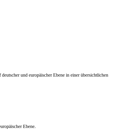
eutscher und europäischer Ebene in einer übersichtlichen
europäischer Ebene.