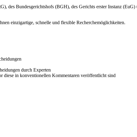
G), des Bundesgerichtshofs (BGH), des Gerichts erster Instanz (EuG
hnen einzigartige, schnelle und flexible Recherchemöglichkeiten.
scheidungen
cheidungen durch Experten
 diese in konventionellen Kommentaren veröffentlicht sind