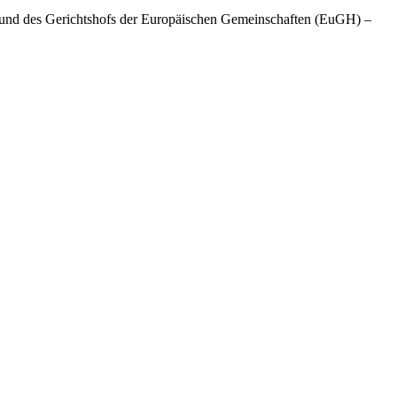
) und des Gerichtshofs der Europäischen Gemeinschaften (EuGH) –